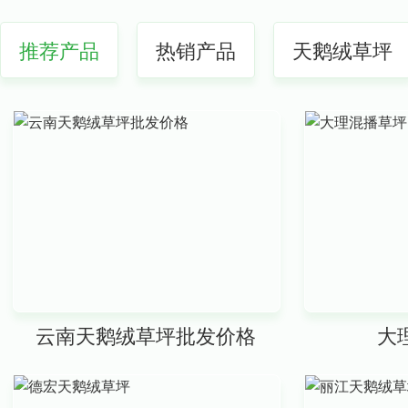
推荐产品
热销产品
天鹅绒草坪
云南天鹅绒草坪批发价格
大