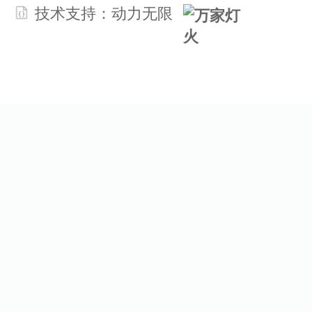
技术支持：
动力无限