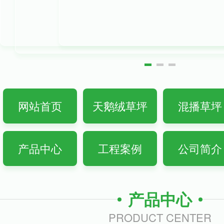
网站首页
天鹅绒草坪
混播草坪
产品中心
工程案例
公司简介
产品中心
PRODUCT CENTER