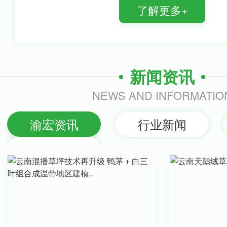
了解更多+
司…
新闻资讯
NEWS AND INFORMATIO
渝宏资讯
行业新闻
其他