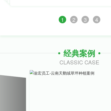
1
2
3
4
经典案例
CLASSIC CASE