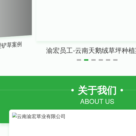
铲草案例
渝宏员工-云南天鹅绒草坪种植
关于我们
ABOUT US