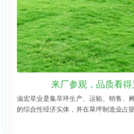
来厂参观，品质看得
渝宏草业是集草坪生产、运输、销售、
的综合性经济实体，并在草坪制造业占