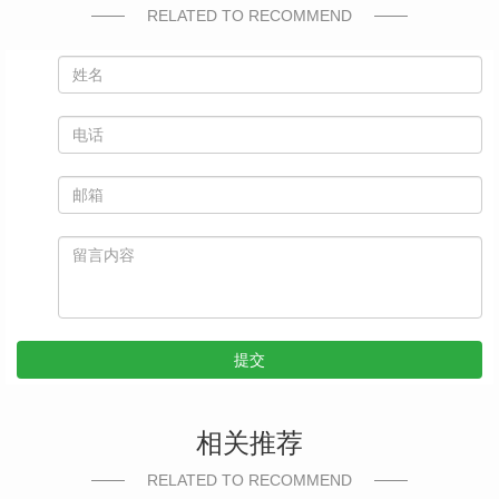
RELATED TO RECOMMEND
提交
相关推荐
RELATED TO RECOMMEND