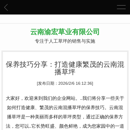
云南渝宏草业有限公司
专注于人工草坪的销售与实施
保养技巧分享：打造健康繁茂的云南混
播草坪
[发布日期：2026/2/6 16:12:36]
大家好，欢迎来到我们的企业网站。..我们将分享一些关于
如何打造健康、繁茂的云南混播草坪的保养技巧。云南混
播草坪是一种美丽而多样的草坪类型，通过正确的保养方
法，您可以..它长势旺盛、颜色鲜艳，成为您家园中的一道