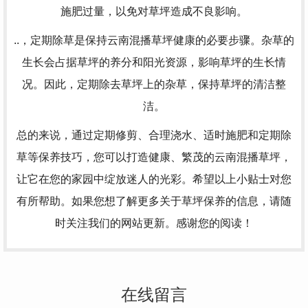
施肥过量，以免对草坪造成不良影响。
..，定期除草是保持云南混播草坪健康的必要步骤。杂草的
生长会占据草坪的养分和阳光资源，影响草坪的生长情
况。因此，定期除去草坪上的杂草，保持草坪的清洁整
洁。
总的来说，通过定期修剪、合理浇水、适时施肥和定期除
草等保养技巧，您可以打造健康、繁茂的云南混播草坪，
让它在您的家园中绽放迷人的光彩。希望以上小贴士对您
有所帮助。如果您想了解更多关于草坪保养的信息，请随
时关注我们的网站更新。感谢您的阅读！
在线留言